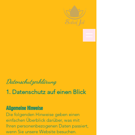
Datenschutzerklärung
1. Datenschutz auf einen Blick
Allgemeine Hinweise
Die folgenden Hinweise geben einen
einfachen Überblick darüber, was mit
Ihren personenbezogenen Daten passiert,
wenn Sie unsere Website besuchen.