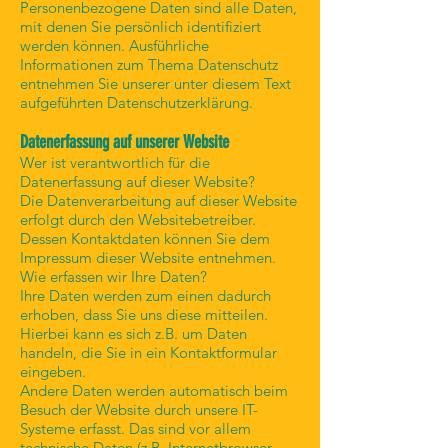
Personenbezogene Daten sind alle Daten,
mit denen Sie persönlich identifiziert
werden können. Ausführliche
Informationen zum Thema Datenschutz
entnehmen Sie unserer unter diesem Text
aufgeführten Datenschutzerklärung.
Datenerfassung auf unserer Website
Wer ist verantwortlich für die
Datenerfassung auf dieser Website?
Die Datenverarbeitung auf dieser Website
erfolgt durch den Websitebetreiber.
Dessen Kontaktdaten können Sie dem
Impressum dieser Website entnehmen.
Wie erfassen wir Ihre Daten?
Ihre Daten werden zum einen dadurch
erhoben, dass Sie uns diese mitteilen.
Hierbei kann es sich z.B. um Daten
handeln, die Sie in ein Kontaktformular
eingeben.
Andere Daten werden automatisch beim
Besuch der Website durch unsere IT-
Systeme erfasst. Das sind vor allem
technische Daten (z.B. Internetbrowser,