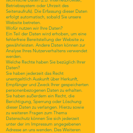
Betriebssystem oder Uhrzeit des
Seitenaufrufs). Die Erfassung dieser Daten
erfolgt automatisch, sobald Sie unsere
Website betreten.
Wofür nutzen wir Ihre Daten?
Ein Teil der Daten wird erhoben, um eine
fehlerfreie Bereitstellung der Website zu
gewährleisten. Andere Daten können zur
Analyse Ihres Nutzerverhaltens verwendet
werden.
Welche Rechte haben Sie bezüglich Ihrer
Daten?
Sie haben jederzeit das Recht
unentgeltlich Auskunft über Herkunft,
Empfänger und Zweck Ihrer gespeicherten
personenbezogenen Daten zu erhalten.
Sie haben außerdem ein Recht, die
Berichtigung, Sperrung oder Löschung
dieser Daten zu verlangen. Hierzu sowie
zu weiteren Fragen zum Thema
Datenschutz können Sie sich jederzeit
unter der im Impressum angegebenen
Adresse an uns wenden. Des Weiteren