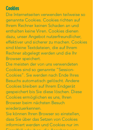
Cookies
Die Internetseiten verwenden teilweise so
genannte Cookies. Cookies richten auf
Ihrem Rechner keinen Schaden an und
enthalten keine Viren. Cookies dienen
dazu, unser Angebot nutzerfreundlicher,
effektiver und sicherer zu machen. Cookies
sind kleine Textdateien, die auf Ihrem
Rechner abgelegt werden und die Ihr
Browser speichert.
Die meisten der von uns verwendeten
Cookies sind so genannte “Session-
Cookies”. Sie werden nach Ende Ihres
Besuchs automatisch gelöscht. Andere
Cookies bleiben auf Ihrem Endgerät
gespeichert bis Sie diese löschen. Diese
Cookies ermöglichen es uns, Ihren
Browser beim nächsten Besuch
wiederzuerkennen.
Sie können Ihren Browser so einstellen,
dass Sie über das Setzen von Cookies
informiert werden und Cookies nur im