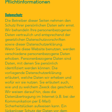
Pflichtinformationen
Datenschutz
Die Betreiber dieser Seiten nehmen den
Schutz Ihrer persönlichen Daten sehr ernst.
Wir behandeln Ihre personenbezogenen
Daten vertraulich und entsprechend der
gesetzlichen Datenschutzvorschriften
sowie dieser Datenschutzerklärung.
Wenn Sie diese Website benutzen, werden
verschiedene personenbezogene Daten
erhoben. Personenbezogene Daten sind
Daten, mit denen Sie persönlich
identifiziert werden können. Die
vorliegende Datenschutzerklärung
erläutert, welche Daten wir erheben und
wofür wir sie nutzen. Sie erläutert auch,
wie und zu welchem Zweck das geschieht.
Wir weisen darauf hin, dass die
Datenübertragung im Internet (z.B. bei der
Kommunikation per E-Mail)
Sicherheitslücken aufweisen kann. Ein
lückenloser Schutz der Daten vor dem