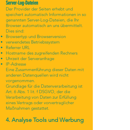
Server-Log-Dateien
Der Provider der Seiten erhebt und
speichert automatisch Informationen in so
genannten Server-Log-Dateien, die Ihr
Browser automatisch an uns übermittelt.
Dies sind:
Browsertyp und Browserversion
verwendetes Betriebssystem
Referrer URL
Hostname des zugreifenden Rechners
Uhrzeit der Serveranfrage
IP-Adresse
Eine Zusammenführung dieser Daten mit
anderen Datenquellen wird nicht
vorgenommen.
Grundlage für die Datenverarbeitung ist
Art. 6 Abs. 1 lit. f DSGVO, der die
Verarbeitung von Daten zur Erfüllung
eines Vertrags oder vorvertraglicher
Maßnahmen gestattet.
4. Analyse Tools und Werbung