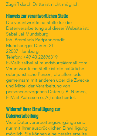
Zugriff durch Dritte ist nicht möglich.
Hinweis zur verantwortlichen Stelle
Die verantwortliche Stelle für die
Datenverarbeitung auf dieser Website ist:
Sabai Jai Mundsburg
Inh. Premlada Padpronpradit
Mundsburger Damm 21
22087 Hamburg
Telefon:
+49 40 22696319
E-Mail:
saibaijai.mundsburg@gmail.com
Verantwortliche Stelle ist die natürliche
oder juristische Person, die allein oder
gemeinsam mit anderen über die Zwecke
und Mittel der Verarbeitung von
personenbezogenen Daten (z.B. Namen,
E-Mail-Adressen o. Ä.) entscheidet.
Widerruf Ihrer Einwilligung zur
Datenverarbeitung
Viele Datenverarbeitungsvorgänge sind
nur mit Ihrer ausdrücklichen Einwilligung
möglich. Sie können eine bereits erteilte