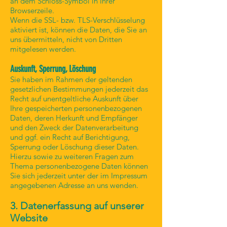
an dem Schloss-Symbol in Ihrer
Browserzeile.
Wenn die SSL- bzw. TLS-Verschlüsselung
aktiviert ist, können die Daten, die Sie an
uns übermitteln, nicht von Dritten
mitgelesen werden.
Auskunft, Sperrung, Löschung
Sie haben im Rahmen der geltenden
gesetzlichen Bestimmungen jederzeit das
Recht auf unentgeltliche Auskunft über
Ihre gespeicherten personenbezogenen
Daten, deren Herkunft und Empfänger
und den Zweck der Datenverarbeitung
und ggf. ein Recht auf Berichtigung,
Sperrung oder Löschung dieser Daten.
Hierzu sowie zu weiteren Fragen zum
Thema personenbezogene Daten können
Sie sich jederzeit unter der im Impressum
angegebenen Adresse an uns wenden.
3. Datenerfassung auf unserer
Website