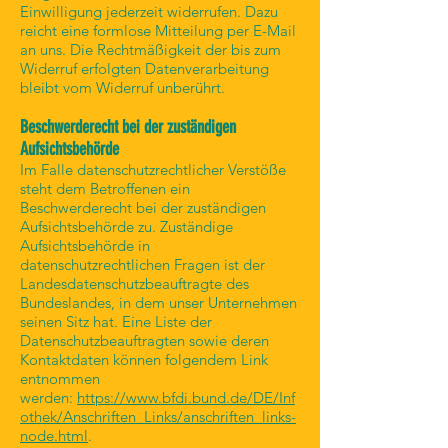
Einwilligung jederzeit widerrufen. Dazu
reicht eine formlose Mitteilung per E-Mail
an uns. Die Rechtmäßigkeit der bis zum
Widerruf erfolgten Datenverarbeitung
bleibt vom Widerruf unberührt.
Beschwerderecht bei der zuständigen
Aufsichtsbehörde
Im Falle datenschutzrechtlicher Verstöße
steht dem Betroffenen ein
Beschwerderecht bei der zuständigen
Aufsichtsbehörde zu. Zuständige
Aufsichtsbehörde in
datenschutzrechtlichen Fragen ist der
Landesdatenschutzbeauftragte des
Bundeslandes, in dem unser Unternehmen
seinen Sitz hat. Eine Liste der
Datenschutzbeauftragten sowie deren
Kontaktdaten können folgendem Link
entnommen
werden:
https://www.bfdi.bund.de/DE/Inf
othek/Anschriften_Links/anschriften_links-
node.html
.