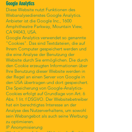
Google Analytics
Diese Website nutzt Funktionen des
Webanalysedienstes Google Analytics.
Anbieter ist die Google Inc., 1600
Amphitheatre Parkway, Mountain View,
CA 94043, USA.
Google Analytics verwendet so genannte
"Cookies". Das sind Textdateien, die auf
Ihrem Computer gespeichert werden und
die eine Analyse der Benutzung der
Website durch Sie ermöglichen. Die durch
den Cookie erzeugten Informationen über
Ihre Benutzung dieser Website werden in
der Regel an einen Server von Google in
den USA übertragen und dort gespeichert.
Die Speicherung von Google-Analytics-
Cookies erfolgt auf Grundlage von Art. 6
Abs. 1 lit. f DSGVO. Der Websitebetreiber
hat ein berechtigtes Interesse an der
Analyse des Nutzerverhaltens, um sowohl
sein Webangebot als auch seine Werbung
zu optimieren.
IP Anonymisierung