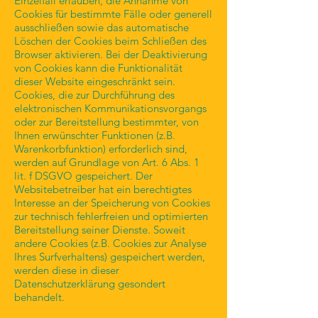
Einzelfall erlauben, die Annahme von
Cookies für bestimmte Fälle oder generell
ausschließen sowie das automatische
Löschen der Cookies beim Schließen des
Browser aktivieren. Bei der Deaktivierung
von Cookies kann die Funktionalität
dieser Website eingeschränkt sein.
Cookies, die zur Durchführung des
elektronischen Kommunikationsvorgangs
oder zur Bereitstellung bestimmter, von
Ihnen erwünschter Funktionen (z.B.
Warenkorbfunktion) erforderlich sind,
werden auf Grundlage von Art. 6 Abs. 1
lit. f DSGVO gespeichert. Der
Websitebetreiber hat ein berechtigtes
Interesse an der Speicherung von Cookies
zur technisch fehlerfreien und optimierten
Bereitstellung seiner Dienste. Soweit
andere Cookies (z.B. Cookies zur Analyse
Ihres Surfverhaltens) gespeichert werden,
werden diese in dieser
Datenschutzerklärung gesondert
behandelt.