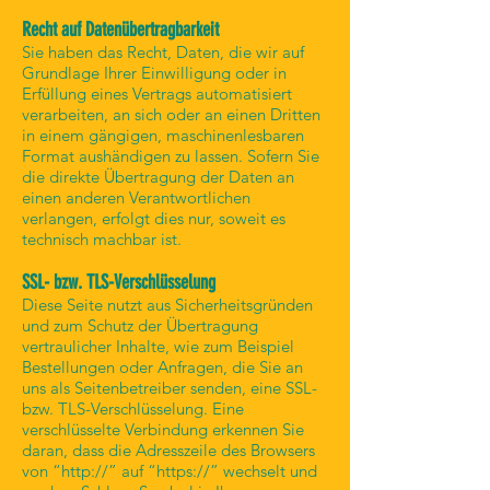
Recht auf Datenübertragbarkeit
Sie haben das Recht, Daten, die wir auf
Grundlage Ihrer Einwilligung oder in
Erfüllung eines Vertrags automatisiert
verarbeiten, an sich oder an einen Dritten
in einem gängigen, maschinenlesbaren
Format aushändigen zu lassen. Sofern Sie
die direkte Übertragung der Daten an
einen anderen Verantwortlichen
verlangen, erfolgt dies nur, soweit es
technisch machbar ist.
SSL- bzw. TLS-Verschlüsselung
Diese Seite nutzt aus Sicherheitsgründen
und zum Schutz der Übertragung
vertraulicher Inhalte, wie zum Beispiel
Bestellungen oder Anfragen, die Sie an
uns als Seitenbetreiber senden, eine SSL-
bzw. TLS-Verschlüsselung. Eine
verschlüsselte Verbindung erkennen Sie
daran, dass die Adresszeile des Browsers
von “http://” auf “https://” wechselt und