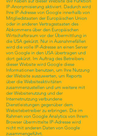
Wir haben auf dieser Website die Funktion
IP-Anonymisierung aktiviert. Dadurch wird
Ihre IP-Adresse von Google innerhalb von
Mitgliedstaaten der Europäischen Union
oder in anderen Vertragsstaaten des
Abkommens über den Europäischen
Wirtschaftsraum vor der Übermittlung in
die USA gekürzt. Nur in Ausnahmefällen
wird die volle IP-Adresse an einen Server
von Google in den USA übertragen und
dort gekürzt. Im Auftrag des Betreibers
dieser Website wird Google diese
Informationen benutzen, um Ihre Nutzung
der Website auszuwerten, um Reports
über die Websiteaktivitäten
zusammenzustellen und um weitere mit
der Websitenutzung und der
Internetnutzung verbundene
Dienstleistungen gegenüber dem
Websitebetreiber zu erbringen. Die im
Rahmen von Google Analytics von Ihrem
Browser übermittelte IP-Adresse wird
nicht mit anderen Daten von Google
zusammengeführt.