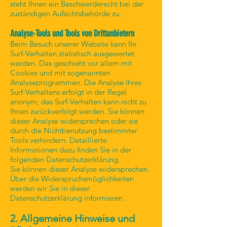
steht Ihnen ein Beschwerderecht bei der
zuständigen Aufsichtsbehörde zu.
Analyse-Tools und Tools von Drittanbietern
Beim Besuch unserer Website kann Ihr
Surf-Verhalten statistisch ausgewertet
werden. Das geschieht vor allem mit
Cookies und mit sogenannten
Analyseprogrammen. Die Analyse Ihres
Surf-Verhaltens erfolgt in der Regel
anonym; das Surf-Verhalten kann nicht zu
Ihnen zurückverfolgt werden. Sie können
dieser Analyse widersprechen oder sie
durch die Nichtbenutzung bestimmter
Tools verhindern. Detaillierte
Informationen dazu finden Sie in der
folgenden Datenschutzerklärung.
Sie können dieser Analyse widersprechen.
Über die Widerspruchsmöglichkeiten
werden wir Sie in dieser
Datenschutzerklärung informieren.
2. Allgemeine Hinweise und